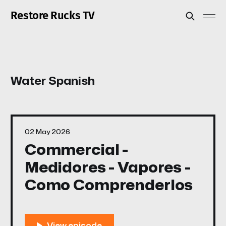
Restore Rucks TV
Water Spanish
02 May 2026
Commercial -
Medidores - Vapores -
Como Comprenderlos