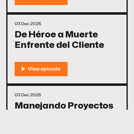
03 Dec 2025
De Héroe a Muerte
Enfrente del Cliente
03 Dec 2025
Manejando Proyectos
Toxicos Como el Ex
Novio!!