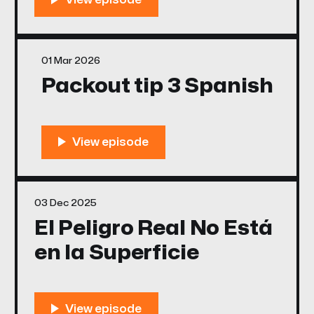
01 Mar 2026
Packout tip 3 Spanish
03 Dec 2025
El Peligro Real No Está
en la Superficie