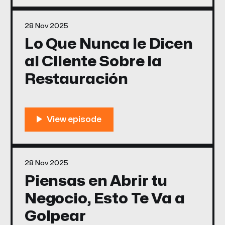
28 Nov 2025
Lo Que Nunca le Dicen
al Cliente Sobre la
Restauración
28 Nov 2025
Piensas en Abrir tu
Negocio, Esto Te Va a
Golpear