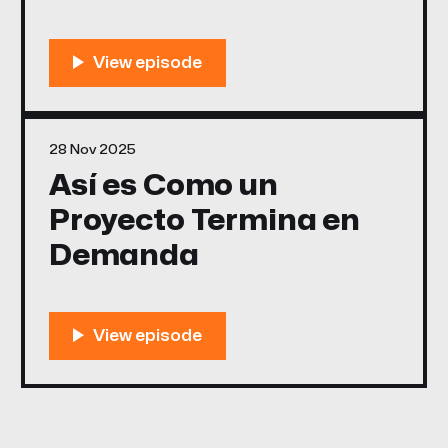
28 Nov 2025
Así es Como un
Proyecto Termina en
Demanda