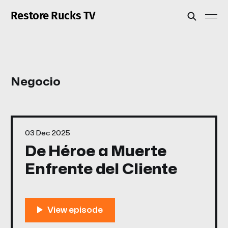
Restore Rucks TV
Negocio
03 Dec 2025
De Héroe a Muerte
Enfrente del Cliente