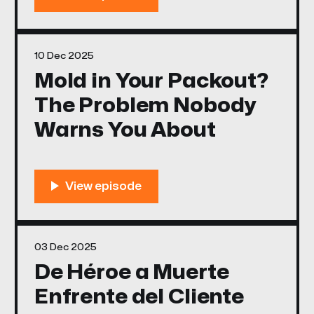
10 Dec 2025
Mold in Your Packout?
The Problem Nobody
Warns You About
03 Dec 2025
De Héroe a Muerte
Enfrente del Cliente