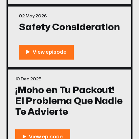
02 May 2026
Safety Consideration
10 Dec 2025
¡Moho en Tu Packout!
El Problema Que Nadie
Te Advierte