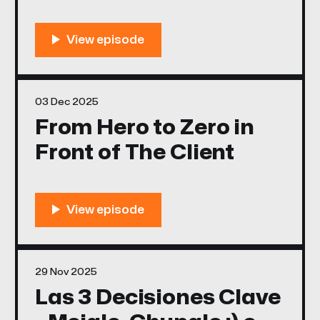
03 Dec 2025
From Hero to Zero in
Front of The Client
29 Nov 2025
Las 3 Decisiones Clave