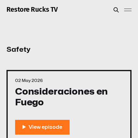
Restore Rucks TV
Safety
02 May 2026
Consideraciones en
Fuego